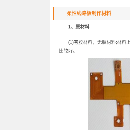
柔性线路板制作材料
1、原材料
(1)有胶材料，无胶材料;材料
比较好。