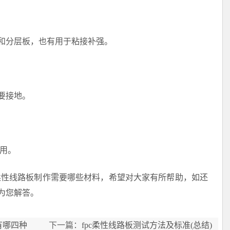
分层板，也有用于粘接补强。
要接地。
用。
性线路板制作需要哪些材料，希望对大家有所帮助，如还
为您解答。
有哪四种
下一篇：
fpc柔性线路板测试方法及标准(总结)