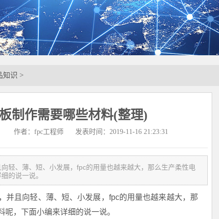
品知识
>
路板制作需要哪些材料(整理)
作者：fpc工程师
发表时间：2019-11-16 21:23:31
向轻、薄、短、小发展，fpc的用量也越来越大，那么生产柔性电
详细的说一说。
且向轻、薄、短、小发展，fpc的用量也越来越大，那
料呢，下面小编来详细的说一说。