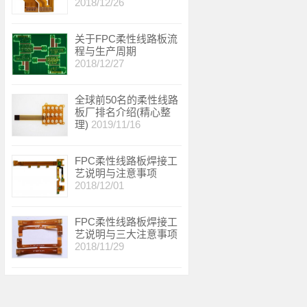
2018/12/26
关于FPC柔性线路板流
程与生产周期
2018/12/27
全球前50名的柔性线路
板厂排名介绍(精心整
理)
2019/11/16
FPC柔性线路板焊接工
艺说明与注意事项
2018/12/01
FPC柔性线路板焊接工
艺说明与三大注意事项
2018/11/29