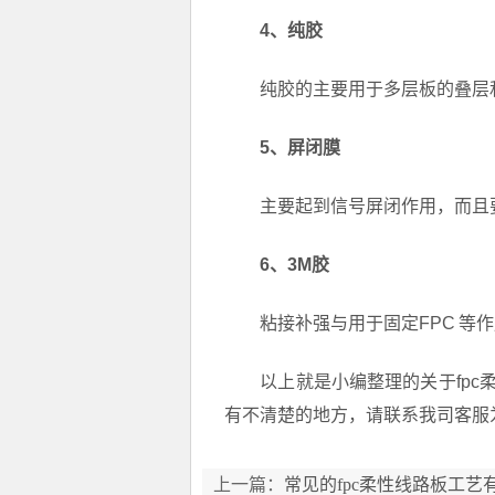
4、纯胶
纯胶的主要用于多层板的叠层和
5、屏闭膜
主要起到信号屏闭作用，而且
6、3M胶
粘接补强与用于固定FPC 等作
以上就是小编整理的关于fpc柔
有不清楚的地方，请联系我司客服
上一篇：
常见的fpc柔性线路板工艺