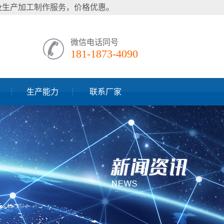
样及生产加工制作服务，价格优惠。
微信电话同号
181-1873-4090
生产能力
联系厂家