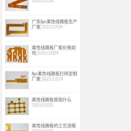
2021/12/24
广东fpc柔性线路板生产
厂家
2021/12/24
柔性线路板厂家价格如
何
2021/12/24
fpc柔性线路板打样定制
厂家
2021/12/24
柔性线路板是指什么
2021/12/23
柔性线路板的工艺流程
2021/12/23